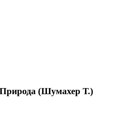
Природа (Шумахер Т.)