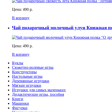
Цена:
490 р.
В корзину
Чай подарочный молочный улун Книжная п
Цена:
490 р.
В корзину
Куклы
Сюжетно-ролевые игры
Конструкторы
Настольные игры
Деревянные игрушки
Мягкие игрушки
Игрушки для самых маленьких
Дидактические игры, пособия
Книги
Машинки
Фигурки