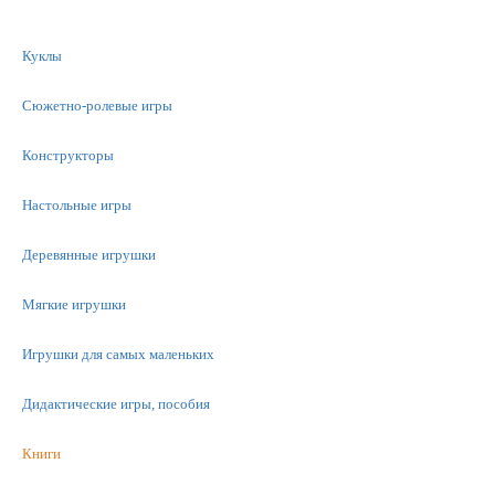
Куклы
Сюжетно-ролевые игры
Конструкторы
Настольные игры
Деревянные игрушки
Мягкие игрушки
Игрушки для самых маленьких
Дидактические игры, пособия
Книги