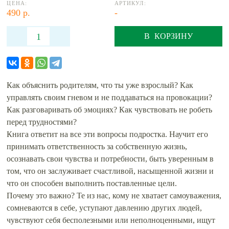
ЦЕНА:
АРТИКУЛ:
490 р.
-
В КОРЗИНУ
Как объяснить родителям, что ты уже взрослый? Как
управлять своим гневом и не поддаваться на провокации?
Как разговаривать об эмоциях? Как чувствовать не робеть
перед трудностями?
Книга ответит на все эти вопросы подростка. Научит его
принимать ответственность за собственную жизнь,
осознавать свои чувства и потребности, быть уверенным в
том, что он заслуживает счастливой, насыщенной жизни и
что он способен выполнить поставленные цели.
Почему это важно? Те из нас, кому не хватает самоуважения,
сомневаются в себе, уступают давлению других людей,
чувствуют себя бесполезными или неполноценными, ищут