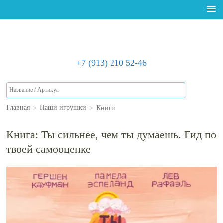
+7 (913) 210 52-46
>
>
Книги
Главная
Наши игрушки
Книга: Ты сильнее, чем ты думаешь. Гид по
твоей самооценке