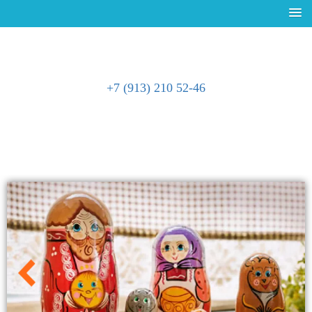
+7 (913) 210 52-46