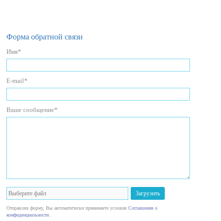
Форма обратной связи
Имя*
E-mail*
Ваше сообщение*
Загрузить
Отправляя форму, Вы автоматически принимаете условия
Соглашения о
конфиденциальности
.