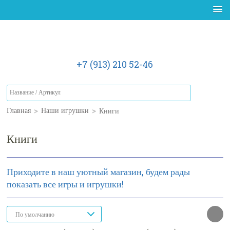
+7 (913) 210 52-46
>
>
Книги
Главная
Наши игрушки
Книги
Приходите в наш уютный магазин, будем рады
показать все игры и игрушки!
По умолчанию