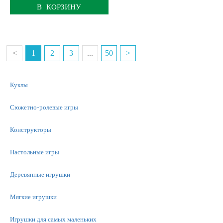
В КОРЗИНУ
<
1
2
3
...
50
>
Куклы
Сюжетно-ролевые игры
Конструкторы
Настольные игры
Деревянные игрушки
Мягкие игрушки
Игрушки для самых маленьких