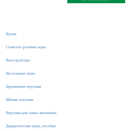
Куклы
Сюжетно-ролевые игры
Конструкторы
Настольные игры
Деревянные игрушки
Мягкие игрушки
Игрушки для самых маленьких
Дидактические игры, пособия