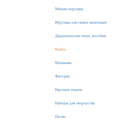
Мягкие игрушки
Игрушки для самых маленьких
Дидактические игры, пособия
Книги
Машинки
Фигурки
Научные опыты
Наборы для творчества
Пазлы