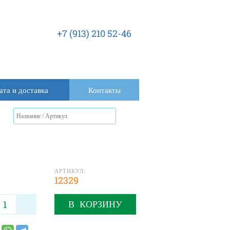
+7 (913) 210 52-46
ата и доставка
Контакты
АРТИКУЛ:
12329
В КОРЗИНУ