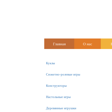
Главная
О нас
Куклы
Сюжетно-ролевые игры
Конструкторы
Настольные игры
Деревянные игрушки