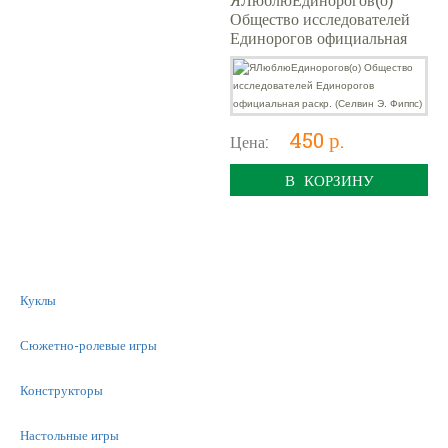
Общество исследователей
Единорогов официальная
раскр. (Селвин Э. Фиппс)
450 р.
Цена:
В КОРЗИНУ
Куклы
Сюжетно-ролевые игры
Конструкторы
Настольные игры