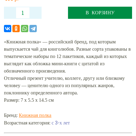
В КОРЗИНУ
«Книжная полка» — российский бренд, под которым
выпускается чай для книголюбов. Разные сорта упакованы в
тематические наборы по 12 пакетиков, каждый из которых
выглядит как обложка мини-книги с цитатой из
обозначенного произведения.
Отличный презент учителю, коллеге, другу или близкому
человеу — ценителю одного из популярных жанров,
поклоннику определенного автора.
Размер: 7 х 5.5 х 14.5 см
Бренд:
Книжная полка
с 3-х лет
Возрастная категория: