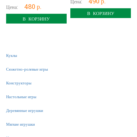
490 р.
Цена:
480 р.
Цена:
В КОРЗИНУ
В КОРЗИНУ
Куклы
Сюжетно-ролевые игры
Конструкторы
Настольные игры
Деревянные игрушки
Мягкие игрушки