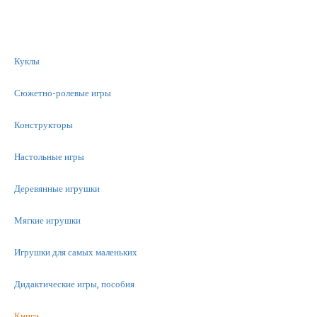
Куклы
Сюжетно-ролевые игры
Конструкторы
Настольные игры
Деревянные игрушки
Мягкие игрушки
Игрушки для самых маленьких
Дидактические игры, пособия
Книги