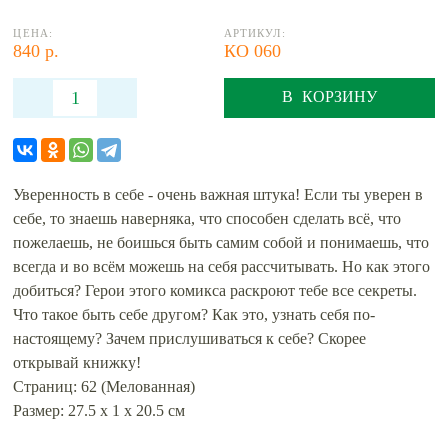
ЦЕНА:
АРТИКУЛ:
840 р.
КО 060
В КОРЗИНУ
Уверенность в себе - очень важная штука! Если ты уверен в
себе, то знаешь наверняка, что способен сделать всё, что
пожелаешь, не боишься быть самим собой и понимаешь, что
всегда и во всём можешь на себя рассчитывать. Но как этого
добиться? Герои этого комикса раскроют тебе все секреты.
Что такое быть себе другом? Как это, узнать себя по-
настоящему? Зачем прислушиваться к себе? Скорее
открывай книжку!
Страниц: 62 (Мелованная)
Размер: 27.5 х 1 х 20.5 см