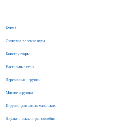
Куклы
Сюжетно-ролевые игры
Конструкторы
Настольные игры
Деревянные игрушки
Мягкие игрушки
Игрушки для самых маленьких
Дидактические игры, пособия