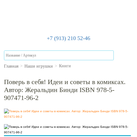
+7 (913) 210 52-46
Главная
Наши игрушки
>
>
Книги
Поверь в себя! Идеи и советы в комиксах.
Автор: Жеральдин Бинди ISBN 978-5-
907471-96-2