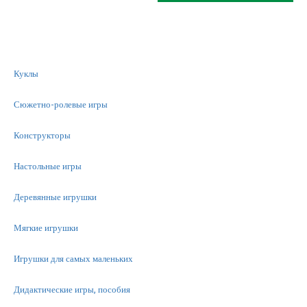
Куклы
Сюжетно-ролевые игры
Конструкторы
Настольные игры
Деревянные игрушки
Мягкие игрушки
Игрушки для самых маленьких
Дидактические игры, пособия