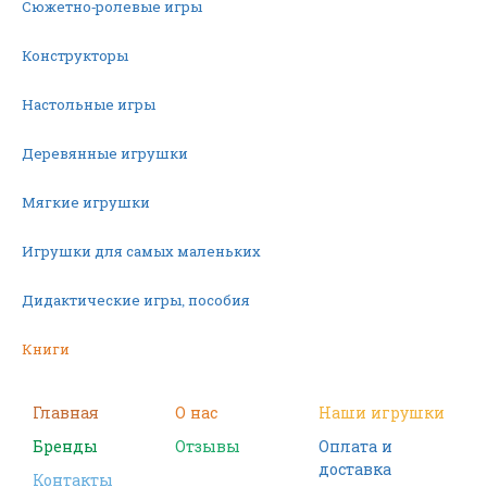
Сюжетно-ролевые игры
Конструкторы
Настольные игры
Деревянные игрушки
Мягкие игрушки
Игрушки для самых маленьких
Дидактические игры, пособия
Книги
Машинки
Главная
О нас
Наши игрушки
Бренды
Отзывы
Оплата и
Фигурки
доставка
Контакты