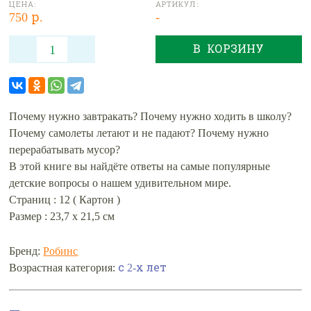
ЦЕНА:
АРТИКУЛ:
750 р.
-
В КОРЗИНУ
Почему нужно завтракать? Почему нужно ходить в школу?
Почему самолеты летают и не падают? Почему нужно
перерабатывать мусор?
В этой книге вы найдёте ответы на самые популярные
детские вопросы о нашем удивительном мире.
Страниц : 12 ( Картон )
Размер : 23,7 x 21,5 см
Бренд:
Робинс
Возрастная категория:
с 2-х лет