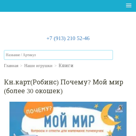
+7 (913) 210 52-46
Главная
>
Наши игрушки
>
Книги
Кн.карт(Робинс) Почему? Мой мир
(более 30 окошек)