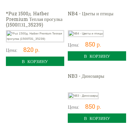
*Puz 1500д. Hatber
NB4 - Цветы и птицы
Premium Теплая прогулка
(1500ПЗ1_35239)
850 р.
Цена:
820 р.
Цена:
В КОРЗИНУ
В КОРЗИНУ
NB3 - Динозавры
850 р.
Цена:
В КОРЗИНУ