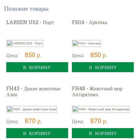
Похожие товары
LARSEN US2 - Порт
FH14 - Арктика
850 р.
850 р.
Цена:
Цена:
В КОРЗИНУ
В КОРЗИНУ
FH43 - Дикие животные
FH48 - Животный мир
Азии
Антарктики
870 р.
870 р.
Цена:
Цена:
В КОРЗИНУ
В КОРЗИНУ