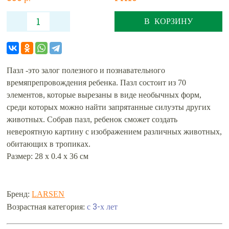
В КОРЗИНУ
Пазл -это залог полезного и познавательного
времяпрепровождения ребенка. Пазл состоит из 70
элементов, которые вырезаны в виде необычных форм,
среди которых можно найти запрятанные силуэты других
животных. Собрав пазл, ребенок сможет создать
невероятную картину с изображением различных животных,
обитающих в тропиках.
Размер: 28 х 0.4 х 36 см
Бренд:
LARSEN
с 3-х лет
Возрастная категория: