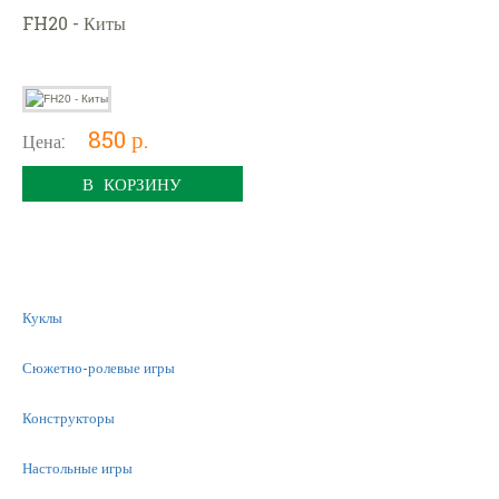
FH20 - Киты
850 р.
Цена:
В КОРЗИНУ
Куклы
Сюжетно-ролевые игры
Конструкторы
Настольные игры