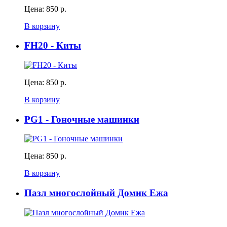
Цена:
850 р.
В корзину
FH20 - Киты
Цена:
850 р.
В корзину
PG1 - Гоночные машинки
Цена:
850 р.
В корзину
Пазл многослойный Домик Ежа