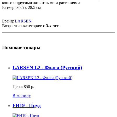
конго и другими животными и растениями.
Размер: 36.5 х 28.5 см
Бренд:
LARSEN
Возрастная категория:
с 3-х лет
Похожие товары
LARSEN L2 - Флаги (Русский)
Цена:
850 р.
В корзину
FH19 - Пруд