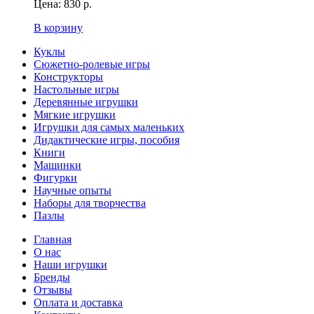
Цена:
830 р.
В корзину
Куклы
Сюжетно-ролевые игры
Конструкторы
Настольные игры
Деревянные игрушки
Мягкие игрушки
Игрушки для самых маленьких
Дидактические игры, пособия
Книги
Машинки
Фигурки
Научные опыты
Наборы для творчества
Пазлы
Главная
О нас
Наши игрушки
Бренды
Отзывы
Оплата и доставка