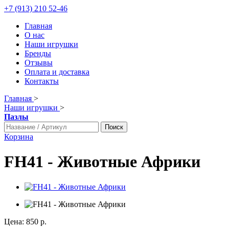
+7 (913) 210 52-46
Главная
О нас
Наши игрушки
Бренды
Отзывы
Оплата и доставка
Контакты
Главная
>
Наши игрушки
>
Пазлы
Поиск
Корзина
FH41 - Животные Африки
Цена:
850 р.