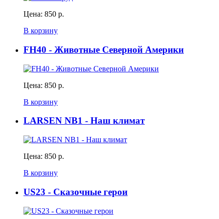
Цена:
850 р.
В корзину
FH40 - Животные Северной Америки
Цена:
850 р.
В корзину
LARSEN NB1 - Наш климат
Цена:
850 р.
В корзину
US23 - Сказочные герои