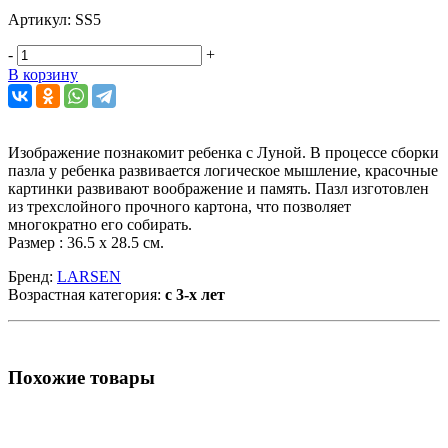
Артикул:
SS5
-
+
В корзину
Изображение познакомит ребенка c Луной. В процессе сборки
пазла у ребенка развивается логическое мышление, красочные
картинки развивают воображение и память. Пазл изготовлен
из трехслойного прочного картона, что позволяет
многократно его собирать.
Размер : 36.5 x 28.5 см.
Бренд:
LARSEN
Возрастная категория:
с 3-х лет
Похожие товары