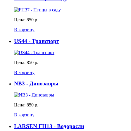
Цена:
850 р.
В корзину
US44 - Транспорт
Цена:
850 р.
В корзину
NB3 - Динозавры
Цена:
850 р.
В корзину
LARSEN FH13 - Водоросли