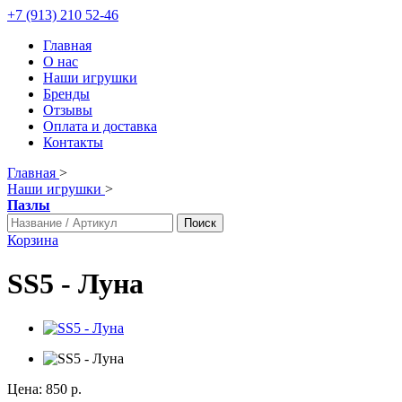
+7 (913) 210 52-46
Главная
О нас
Наши игрушки
Бренды
Отзывы
Оплата и доставка
Контакты
Главная
>
Наши игрушки
>
Пазлы
Поиск
Корзина
SS5 - Луна
Цена:
850 р.