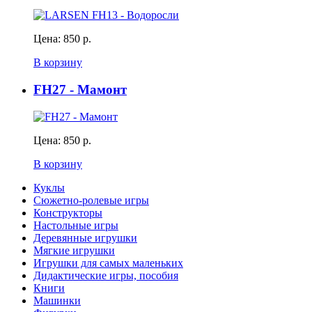
Цена:
850 р.
В корзину
FH27 - Мамонт
Цена:
850 р.
В корзину
Куклы
Сюжетно-ролевые игры
Конструкторы
Настольные игры
Деревянные игрушки
Мягкие игрушки
Игрушки для самых маленьких
Дидактические игры, пособия
Книги
Машинки