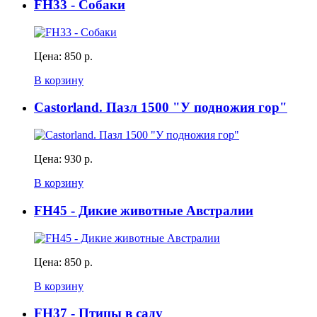
FH33 - Собаки
Цена:
850 р.
В корзину
Castorland. Пазл 1500 "У подножия гор"
Цена:
930 р.
В корзину
FH45 - Дикие животные Австралии
Цена:
850 р.
В корзину
FH37 - Птицы в саду