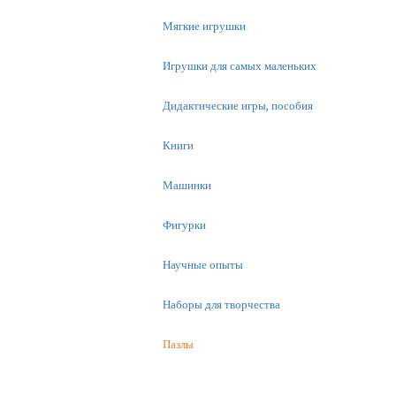
Мягкие игрушки
Игрушки для самых маленьких
Дидактические игры, пособия
Книги
Машинки
Фигурки
Научные опыты
Наборы для творчества
Пазлы