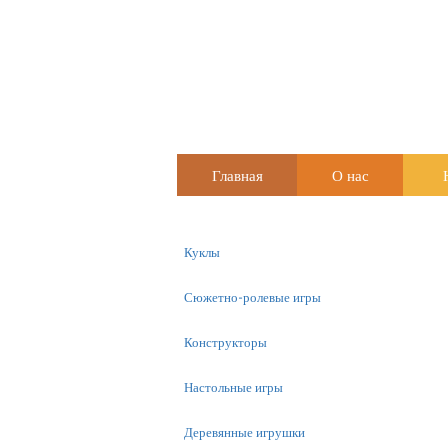
Главная
О нас
Куклы
Сюжетно-ролевые игры
Конструкторы
Настольные игры
Деревянные игрушки