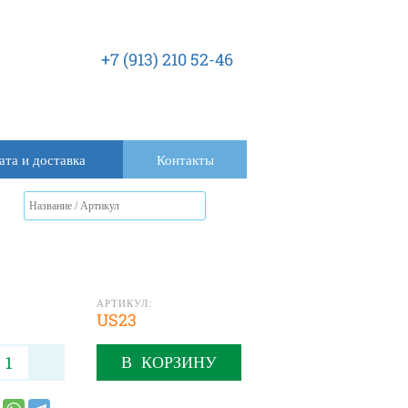
+7 (913) 210 52-46
ата и доставка
Контакты
АРТИКУЛ:
US23
В КОРЗИНУ