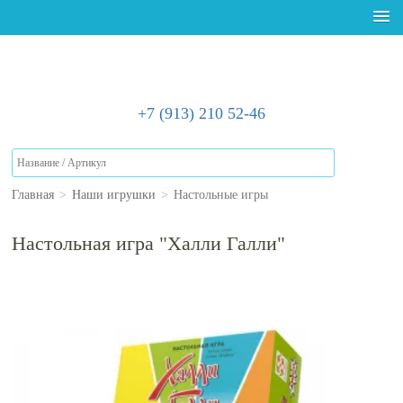
+7 (913) 210 52-46
Главная
>
Наши игрушки
>
Настольные игры
Настольная игра "Халли Галли"