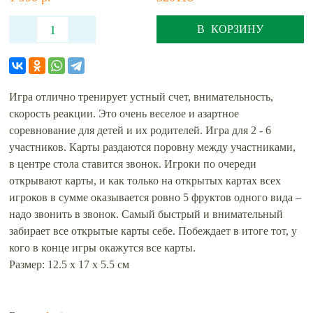
В КОРЗИНУ
Игра отлично тренирует устный счет, внимательность,
скорость реакции. Это очень веселое и азартное
соревнование для детей и их родителей. Игра для 2 - 6
участников. Карты раздаются поровну между участниками,
в центре стола ставится звонок. Игроки по очереди
открывают карты, и как только на открытых картах всех
игроков в сумме оказывается ровно 5 фруктов одного вида –
надо звонить в звонок. Самый быстрый и внимательный
забирает все открытые карты себе. Побеждает в итоге тот, у
кого в конце игры окажутся все карты.
Размер: 12.5 х 17 х 5.5 см