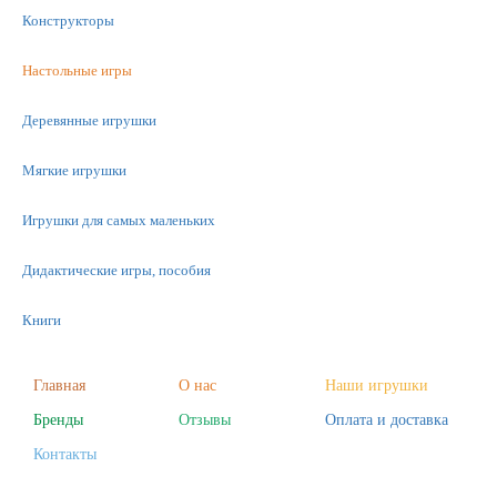
Конструкторы
Настольные игры
Деревянные игрушки
Мягкие игрушки
Игрушки для самых маленьких
Дидактические игры, пособия
Книги
Машинки
Главная
О нас
Наши игрушки
Бренды
Отзывы
Оплата и доставка
Фигурки
Контакты
Научные опыты