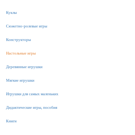
Куклы
Сюжетно-ролевые игры
Конструкторы
Настольные игры
Деревянные игрушки
Мягкие игрушки
Игрушки для самых маленьких
Дидактические игры, пособия
Книги
Машинки