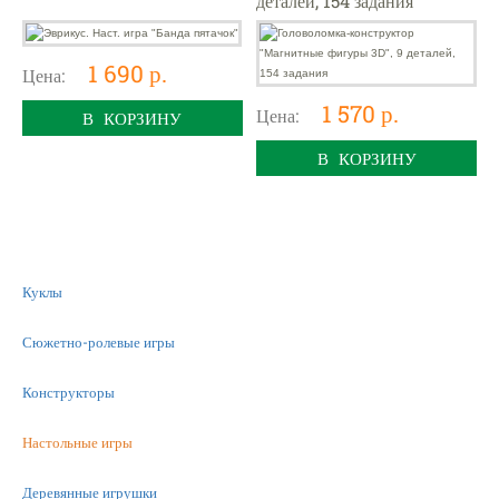
деталей, 154 задания
1 690 р.
Цена:
1 570 р.
Цена:
В КОРЗИНУ
В КОРЗИНУ
Куклы
Сюжетно-ролевые игры
Конструкторы
Настольные игры
Деревянные игрушки