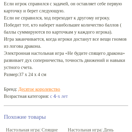
Если игрок справился с задачей, он оставляет себе первую
карточку и берет следующую.
Если не справился, ход переходит к другому игроку.
Победит тот, кто наберет наибольшее количество баллов (
баллы суммируются по карточкам у каждого игрока).
Игра заканчивается, когда игроки достанут все вещи гномов
из логова дракона.
Электронная настольная игра «Не будите спящего дракона»
развивает дух соперничества, точность движений и навыки
устного счета.
Размер:37 х 24 х 4 см
Бренд:
Десятое королевство
Возрастная категория:
с 4-х лет
Похожие товары
Настольная игра: Спящие
Настольная игра: День