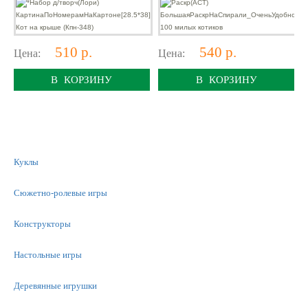
510 р.
540 р.
Цена:
Цена:
В КОРЗИНУ
В КОРЗИНУ
Куклы
Сюжетно-ролевые игры
Конструкторы
Настольные игры
Деревянные игрушки