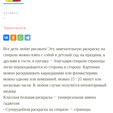
АРТИКУЛ:
-
Закончился
Все дети любят рисовать! Эту замечательную раскраску на
спирали можно взять с собой в детский сад, на праздник, к
друзьям в гости, в поездку — благодаря спирали страницы
легко перекидываются из стороны в сторону. Картинки
можно раскрашивать карандашами или фломастерами,
можно одному или компанией, можно 15–20 минут или
несколько часов. В любом случае получится неповторимый
шедевр.
Классная большая раскраска — универсальная замена
гаджетам:
• Суперудобная раскраска на спирали — страницы