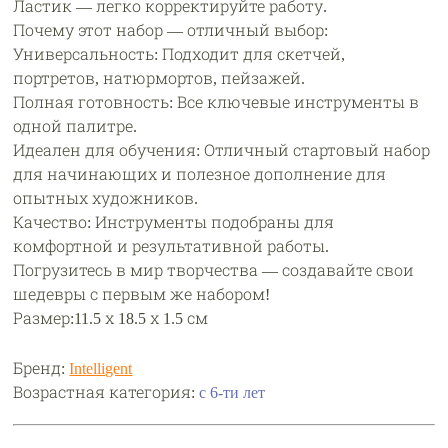
Ластик — легко корректируйте работу.
Почему этот набор — отличный выбор:
Универсальность: Подходит для скетчей,
портретов, натюрмортов, пейзажей.
Полная готовность: Все ключевые инструменты в
одной палитре.
Идеален для обучения: Отличный стартовый набор
для начинающих и полезное дополнение для
опытных художников.
Качество: Инструменты подобраны для
комфортной и результативной работы.
Погрузитесь в мир творчества — создавайте свои
шедевры с первым же набором!
Размер:11.5 х 18.5 х 1.5 см
Бренд:
Intelligent
Возрастная категория:
с 6-ти лет