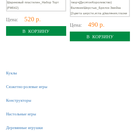
520 р.
Цена:
490 р.
Цена:
В КОРЗИНУ
В КОРЗИНУ
Куклы
Сюжетно-ролевые игры
Конструкторы
Настольные игры
Деревянные игрушки