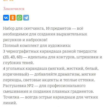
Закончился
Набор для скетчинга, 10 предметов — всё
необходимое для создания выразительных
рисунков и набросков!
Полный комплект для художника:
3 чернографитных карандаша разной твердости
(2В, 4В, 6В) — идеальны для контуров, штриховки и
глубоких теней.
4 угольных карандаша (мягкий, жесткий, белый,
коричневый) — добавляйте драматизм, мягкие
переходы, световые акценты и теплые оттенки.
Растушевка №2 — для профессионального
смешивания и создания плавных градиентов.
Точилка — всегда острые карандаши для четких
линий.