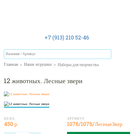
+7 (913) 210 52-46
>
>
Наборы для творчества
Главная
Наши игрушки
12 животных. Лесные звери
ЦЕНА:
АРТИКУЛ:
450 р.
1076/1076/ЛесныеЗвер