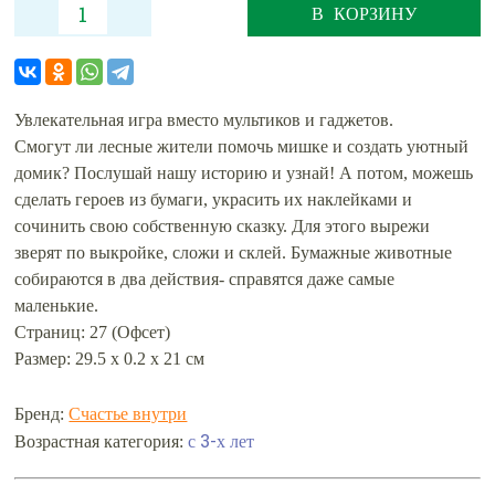
В КОРЗИНУ
Увлекательная игра вместо мультиков и гаджетов.
Смогут ли лесные жители помочь мишке и создать уютный
домик? Послушай нашу историю и узнай! А потом, можешь
сделать героев из бумаги, украсить их наклейками и
сочинить свою собственную сказку. Для этого вырежи
зверят по выкройке, сложи и склей. Бумажные животные
собираются в два действия- справятся даже самые
маленькие.
Страниц: 27 (Офсет)
Размер: 29.5 х 0.2 х 21 см
Бренд:
Счастье внутри
с 3-х лет
Возрастная категория: