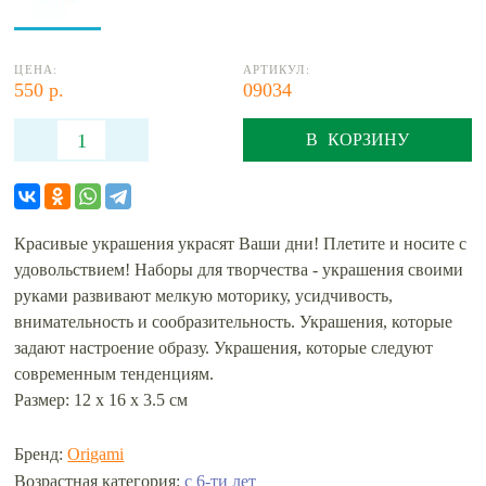
ЦЕНА:
АРТИКУЛ:
550 р.
09034
В КОРЗИНУ
Красивые украшения украсят Ваши дни! Плетите и носите с
удовольствием! Наборы для творчества - украшения своими
руками развивают мелкую моторику, усидчивость,
внимательность и сообразительность. Украшения, которые
задают настроение образу. Украшения, которые следуют
современным тенденциям.
Размер: 12 х 16 х 3.5 см
Бренд:
Origami
с 6-ти лет
Возрастная категория: