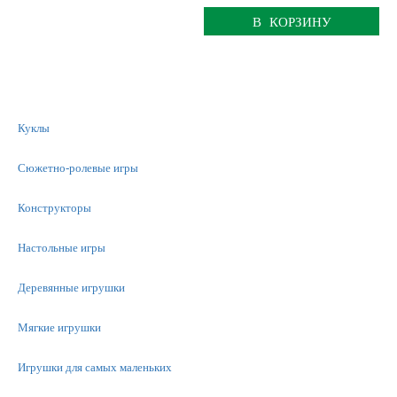
В КОРЗИНУ
Куклы
Сюжетно-ролевые игры
Конструкторы
Настольные игры
Деревянные игрушки
Мягкие игрушки
Игрушки для самых маленьких