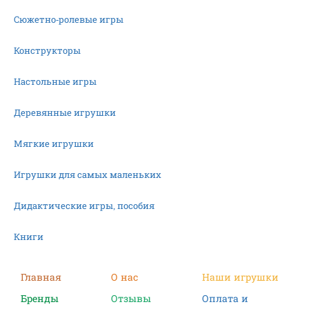
Сюжетно-ролевые игры
Конструкторы
Настольные игры
Деревянные игрушки
Мягкие игрушки
Игрушки для самых маленьких
Дидактические игры, пособия
Книги
Машинки
Главная
О нас
Наши игрушки
Бренды
Отзывы
Оплата и
Фигурки