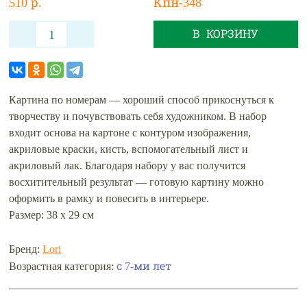
510 р.
Кпн-348
В КОРЗИНУ
Картина по номерам — хороший способ прикоснуться к
творчеству и почувствовать себя художником. В набор
входит основа на картоне с контуром изображения,
акриловые краски, кисть, вспомогательный лист и
акриловый лак. Благодаря набору у вас получится
восхитительный результат — готовую картину можно
оформить в рамку и повесить в интерьере.
Размер: 38 х 29 см
Бренд:
Lori
с 7-ми лет
Возрастная категория: