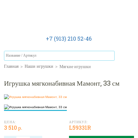
+7 (913) 210 52-46
>
>
Мягкие игрушки
Главная
Наши игрушки
Игрушка мягконабивная Мамонт, 33 см
ЦЕНА:
АРТИКУЛ:
3 510 р.
L59331R