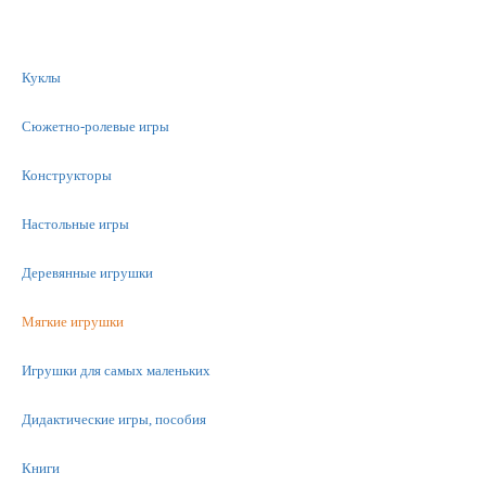
Куклы
Сюжетно-ролевые игры
Конструкторы
Настольные игры
Деревянные игрушки
Мягкие игрушки
Игрушки для самых маленьких
Дидактические игры, пособия
Книги