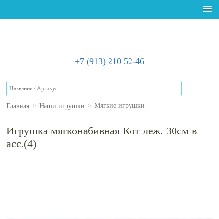
+7 (913) 210 52-46
Главная
Наши игрушки
>
>
Мягкие игрушки
Игрушка мягконабивная Кот леж. 30см в
асс.(4)