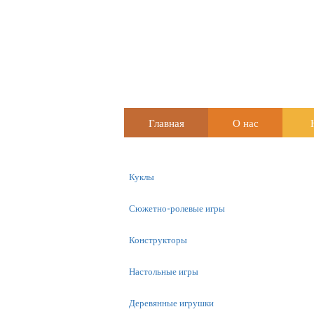
Главная
О нас
Куклы
Сюжетно-ролевые игры
Конструкторы
Настольные игры
Деревянные игрушки