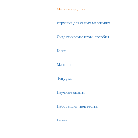
Мягкие игрушки
Игрушки для самых маленьких
Дидактические игры, пособия
Книги
Машинки
Фигурки
Научные опыты
Наборы для творчества
Пазлы