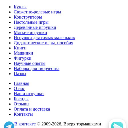
Куклы
Сюжетно-ролевые игры
Конструкторы
Настольные игры
Деревянные игрушки
Мягкие игрушки
Игрушки для самых маленьких
Дидактические игры, пособия
Книги
Машинки
Фигурки
Научные опыты
Наборы для творчества
Пазлы
Главная
О нас
Наши игрушки
Бренды
Отзывы
Оплата и доставка
Контакты
В контакте
© 2009-2026, Вверх тормашками