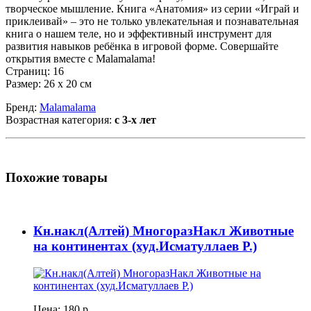
творческое мышление. Книга «Анатомия» из серии «Играй и
приклеивай» – это не только увлекательная и познавательная
книга о нашем теле, но и эффективный инструмент для
развития навыков ребёнка в игровой форме. Совершайте
открытия вместе с Malamalama!
Страниц: 16
Размер: 26 х 20 см
Бренд:
Malamalama
Возрастная категория:
с 3-х лет
Похожие товары
Кн.накл(Алтей) МногоразНакл Животные
на континентах (худ.Исматуллаев Р.)
Цена:
180 р.