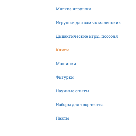
Мягкие игрушки
Игрушки для самых маленьких
Дидактические игры, пособия
Книги
Машинки
Фигурки
Научные опыты
Наборы для творчества
Пазлы