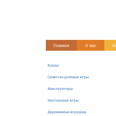
Главная
О нас
Н
Куклы
Сюжетно-ролевые игры
Конструкторы
Настольные игры
Деревянные игрушки