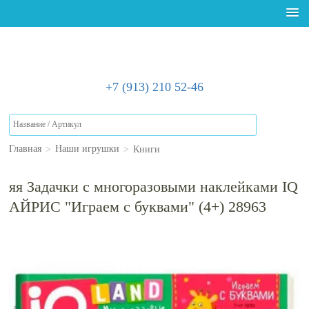
+7 (913) 210 52-46
>
>
Книги
Главная
Наши игрушки
яя Задачки с многоразовыми наклейками IQ
АЙРИС "Играем с буквами" (4+) 28963