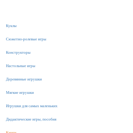
Куклы
Сюжетно-ролевые игры
Конструкторы
Настольные игры
Деревянные игрушки
Мягкие игрушки
Игрушки для самых маленьких
Дидактические игры, пособия
Книги