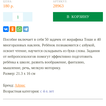
ЦЕНА:
АРТИКУЛ:
180 р.
28963
В КОРЗИНУ
Пособие включает в себя 50 задачек от жирафика Тоши и 40
многоразовых наклеек. Ребёнок познакомится с азбукой,
освоит чтение, научится складывать из букв слова. Задания
от нейропсихологов помогут эффективно подготовить
ребёнка к школе, развить воображение, фантазию,
мышление, речь, мелкую моторику.
Размер: 21.3 х 16 см
Бренд:
Айрис
с 4-х лет
Возрастная категория: