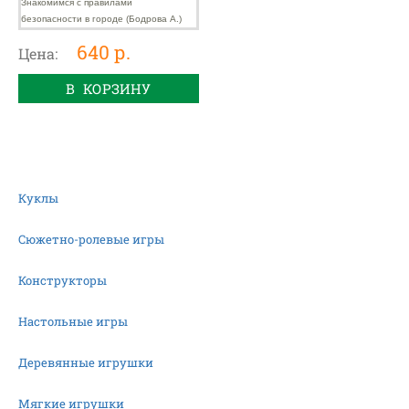
(Бодрова А.)
640 р.
Цена:
В КОРЗИНУ
Куклы
Сюжетно-ролевые игры
Конструкторы
Настольные игры
Деревянные игрушки
Мягкие игрушки