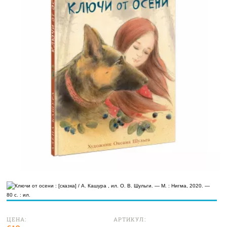
ЦЕНА:
АРТИКУЛ: