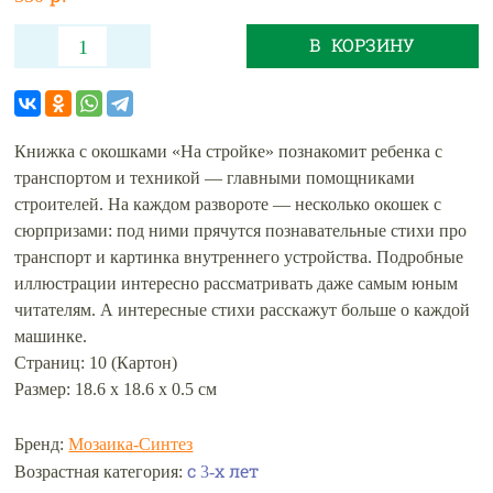
В КОРЗИНУ
Книжка с окошками «На стройке» познакомит ребенка с
транспортом и техникой — главными помощниками
строителей. На каждом развороте — несколько окошек с
сюрпризами: под ними прячутся познавательные стихи про
транспорт и картинка внутреннего устройства. Подробные
иллюстрации интересно рассматривать даже самым юным
читателям. А интересные стихи расскажут больше о каждой
машинке.
Страниц: 10 (Картон)
Размер: 18.6 х 18.6 х 0.5 см
Бренд:
Мозаика-Синтез
с 3-х лет
Возрастная категория: