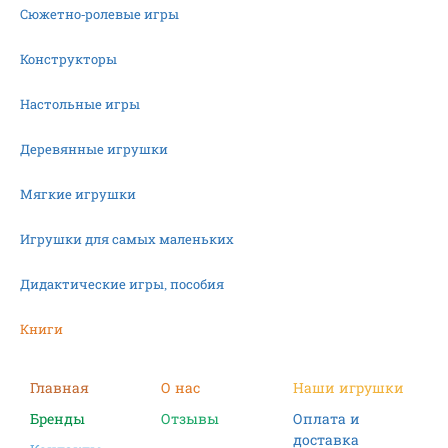
Сюжетно-ролевые игры
Конструкторы
Настольные игры
Деревянные игрушки
Мягкие игрушки
Игрушки для самых маленьких
Дидактические игры, пособия
Книги
Машинки
Главная
О нас
Наши игрушки
Бренды
Отзывы
Оплата и
Фигурки
доставка