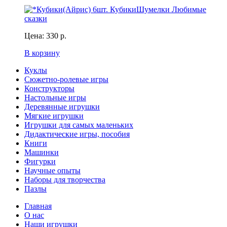
Цена:
330 р.
В корзину
Куклы
Сюжетно-ролевые игры
Конструкторы
Настольные игры
Деревянные игрушки
Мягкие игрушки
Игрушки для самых маленьких
Дидактические игры, пособия
Книги
Машинки
Фигурки
Научные опыты
Наборы для творчества
Пазлы
Главная
О нас
Наши игрушки