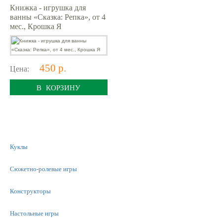
Книжка - игрушка для
ванны «Сказка: Репка», от 4
мес., Крошка Я
450 р.
Цена:
В КОРЗИНУ
Куклы
Сюжетно-ролевые игры
Конструкторы
Настольные игры