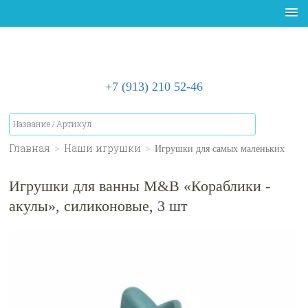
+7 (913) 210 52-46
Главная
>
Наши игрушки
>
Игрушки для самых маленьких
Игрушки для ванны M&B «Кораблики -
акулы», силиконовые, 3 шт