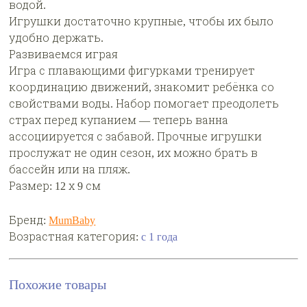
водой.
Игрушки достаточно крупные, чтобы их было
удобно держать.
Развиваемся играя
Игра с плавающими фигурками тренирует
координацию движений, знакомит ребёнка со
свойствами воды. Набор помогает преодолеть
страх перед купанием — теперь ванна
ассоциируется с забавой. Прочные игрушки
прослужат не один сезон, их можно брать в
бассейн или на пляж.
Размер: 12 х 9 см
Бренд:
MumBaby
Возрастная категория:
с 1 года
Похожие товары