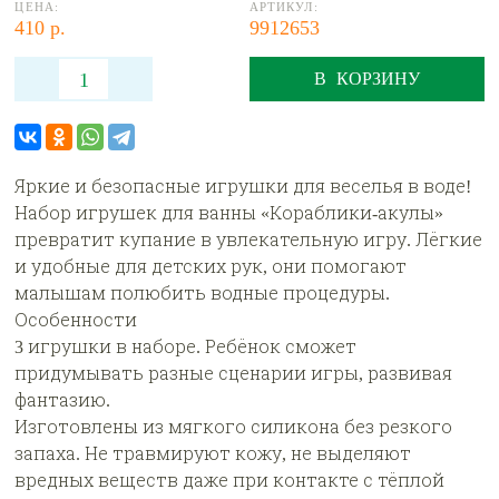
ЦЕНА:
АРТИКУЛ:
410 р.
9912653
В КОРЗИНУ
Яркие и безопасные игрушки для веселья в воде!
Набор игрушек для ванны «Кораблики-акулы»
превратит купание в увлекательную игру. Лёгкие
и удобные для детских рук, они помогают
малышам полюбить водные процедуры.
Особенности
3 игрушки в наборе. Ребёнок сможет
придумывать разные сценарии игры, развивая
фантазию.
Изготовлены из мягкого силикона без резкого
запаха. Не травмируют кожу, не выделяют
вредных веществ даже при контакте с тёплой