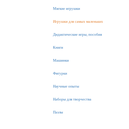
Мягкие игрушки
Игрушки для самых маленьких
Дидактические игры, пособия
Книги
Машинки
Фигурки
Научные опыты
Наборы для творчества
Пазлы