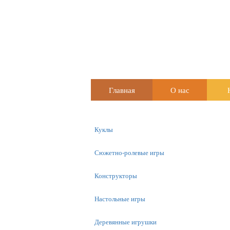
Главная
О нас
Куклы
Сюжетно-ролевые игры
Конструкторы
Настольные игры
Деревянные игрушки