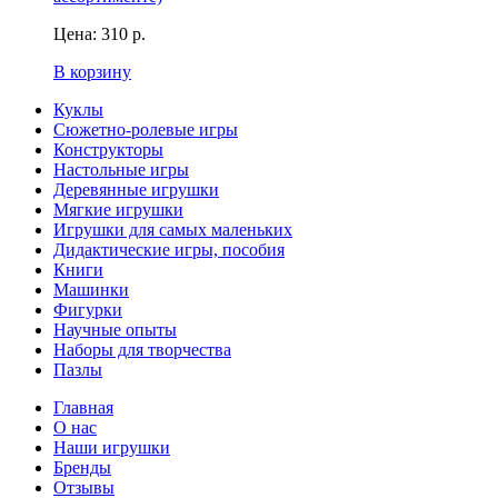
Цена:
310 р.
В корзину
Куклы
Сюжетно-ролевые игры
Конструкторы
Настольные игры
Деревянные игрушки
Мягкие игрушки
Игрушки для самых маленьких
Дидактические игры, пособия
Книги
Машинки
Фигурки
Научные опыты
Наборы для творчества
Пазлы
Главная
О нас
Наши игрушки
Бренды
Отзывы