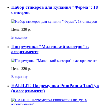
Набор стикеров для купания "Ферма": 18
стикеров
Цена:
330 р.
В корзину
Погремушка "Маленький маэстро" в
ассортименте
Цена:
320 р.
В корзину
HALILIT. Погремушка РишРаш и ТикТук
(в ассортименте)