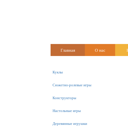
Главная
О нас
Куклы
Сюжетно-ролевые игры
Конструкторы
Настольные игры
Деревянные игрушки