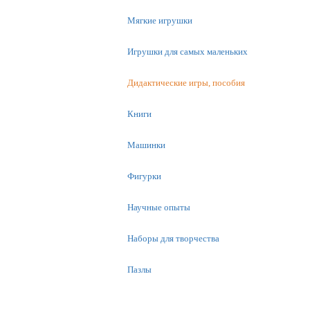
Мягкие игрушки
Игрушки для самых маленьких
Дидактические игры, пособия
Книги
Машинки
Фигурки
Научные опыты
Наборы для творчества
Пазлы