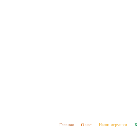
Главная
О нас
Наши игрушки
Б