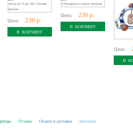
230 р.
Цена:
230 р.
Цена:
В КОРЗИНУ
В КОРЗИНУ
Цена:
В К
ренды
Отзывы
Оплата и доставка
Контакты