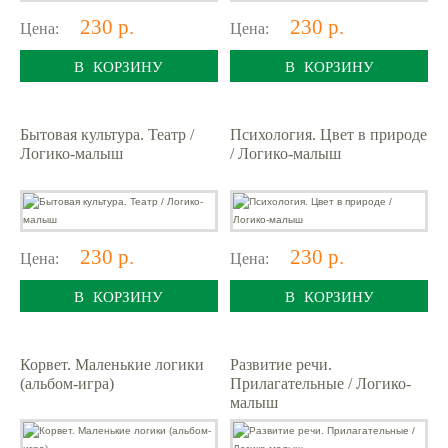
230 р.
230 р.
Цена:
Цена:
В КОРЗИНУ
В КОРЗИНУ
Бытовая культура. Театр /
Психология. Цвет в природе
Логико-малыш
/ Логико-малыш
230 р.
230 р.
Цена:
Цена:
В КОРЗИНУ
В КОРЗИНУ
Корвет. Маленькие логики
Развитие речи.
(альбом-игра)
Прилагательные / Логико-
малыш