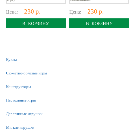
230 р.
230 р.
Цена:
Цена:
В КОРЗИНУ
В КОРЗИНУ
Куклы
Сюжетно-ролевые игры
Конструкторы
Настольные игры
Деревянные игрушки
Мягкие игрушки