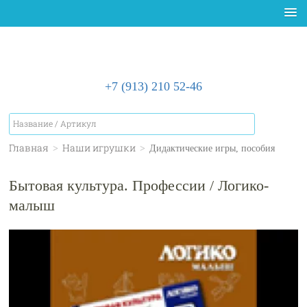
+7 (913) 210 52-46
Главная
>
Наши игрушки
>
Дидактические игры, пособия
Бытовая культура. Профессии / Логико-
малыш