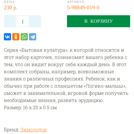
ЦЕНА:
АРТИКУЛ:
230 р.
5-98849-019-0
В КОРЗИНУ
Серия «Бытовая культура», к которой относится и
этот набор карточек, познакомит вашего ребенка с
тем, что он видит вокруг себя каждый день. В этот
комплект собраны, например, всевозможные
знания о различных профессиях. Ребенок, как и
обычно при работе с планшетом «Логико-малыш»,
сможет в занимательной, игровой форме получить
необходимые знания, развить эрудицию.
Размер: 16 x 25 x 0.5 см
Бренд:
Зимородок