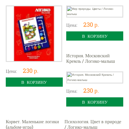
230 р.
Цена:
В КОРЗИНУ
История. Московский
Кремль / Логико-малыш
230 р.
Цена:
В КОРЗИНУ
230 р.
Цена:
В КОРЗИНУ
Корвет. Маленькие логики
Психология. Цвет в природе
(альбом-игра)
/ Логико-малыш