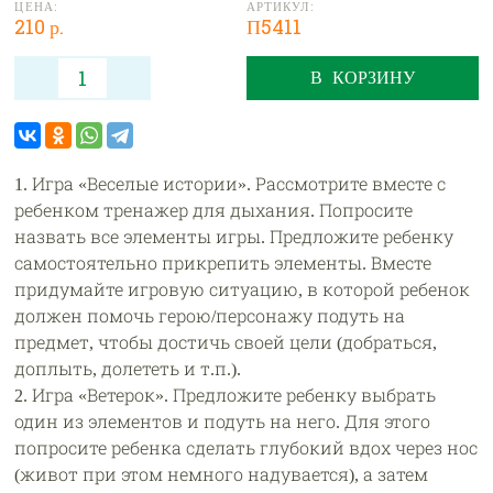
ЦЕНА:
АРТИКУЛ:
210 р.
П5411
В КОРЗИНУ
1. Игра «Веселые истории». Рассмотрите вместе с
ребенком тренажер для дыхания. Попросите
назвать все элементы игры. Предложите ребенку
самостоятельно прикрепить элементы. Вместе
придумайте игровую ситуацию, в которой ребенок
должен помочь герою/персонажу подуть на
предмет, чтобы достичь своей цели (добраться,
доплыть, долететь и т.п.).
2. Игра «Ветерок». Предложите ребенку выбрать
один из элементов и подуть на него. Для этого
попросите ребенка сделать глубокий вдох через нос
(живот при этом немного надувается), а затем