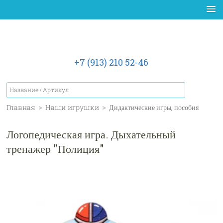
+7 (913) 210 52-46
Главная
>
Наши игрушки
>
Дидактические игры, пособия
Логопедическая игра. Дыхательный
тренажер "Полиция"