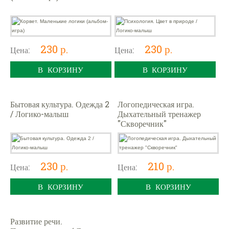
230 р.
230 р.
Цена:
Цена:
В КОРЗИНУ
В КОРЗИНУ
Бытовая культура. Одежда 2
Логопедическая игра.
/ Логико-малыш
Дыхательный тренажер
"Скворечник"
230 р.
210 р.
Цена:
Цена:
В КОРЗИНУ
В КОРЗИНУ
Развитие речи.