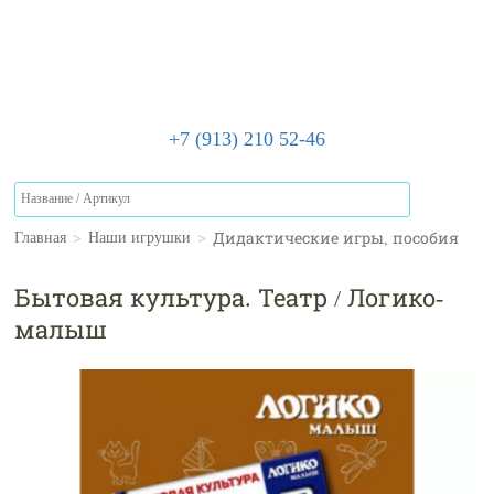
+7 (913) 210 52-46
>
>
Дидактические игры, пособия
Главная
Наши игрушки
Бытовая культура. Театр / Логико-
малыш