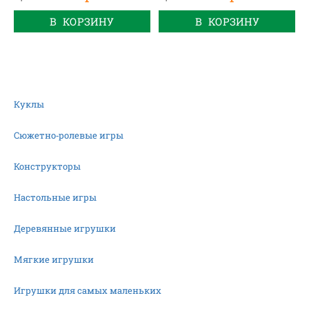
В КОРЗИНУ
В КОРЗИНУ
Куклы
Сюжетно-ролевые игры
Конструкторы
Настольные игры
Деревянные игрушки
Мягкие игрушки
Игрушки для самых маленьких