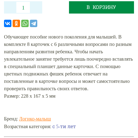
В КОРЗИНУ
Обучающее пособие нового поколения для малышей. В
комплекте 8 карточек с 6 различными вопросами по разным
направлениям развития ребенка. Чтобы начать
увлекательное занятие требуется лишь поочередно вставлять
в специальный планшет данные карточки. С помощью
цветных подвижных фишек ребенок отвечает на
поставленные в карточке вопросы и может самостоятельно
проверить правильность своих ответов.
Размер: 228 х 167 х 5 мм
Бренд:
Логико-малыш
с 5-ти лет
Возрастная категория: