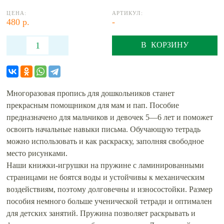
ЦЕНА:
АРТИКУЛ:
480 р.
-
В КОРЗИНУ
Многоразовая пропись для дошкольников станет
прекрасным помощником для мам и пап. Пособие
предназначено для мальчиков и девочек 5—6 лет и поможет
освоить начальные навыки письма. Обучающую тетрадь
можно использовать и как раскраску, заполняя свободное
место рисунками.
Наши книжки‑игрушки на пружине с ламинированными
страницами не боятся воды и устойчивы к механическим
воздействиям, поэтому долговечны и износостойки. Размер
пособия немного больше ученической тетради и оптимален
для детских занятий. Пружина позволяет раскрывать и