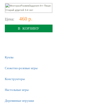
460 р.
Цена:
В КОРЗИНУ
Куклы
Сюжетно-ролевые игры
Конструкторы
Настольные игры
Деревянные игрушки