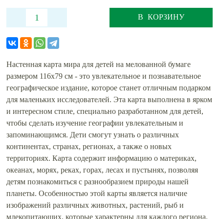
В КОРЗИНУ
Настенная карта мира для детей на мелованной бумаге
размером 116х79 см - это увлекательное и познавательное
географическое издание, которое станет отличным подарком
для маленьких исследователей. Эта карта выполнена в ярком
и интересном стиле, специально разработанном для детей,
чтобы сделать изучение географии увлекательным и
запоминающимся. Дети смогут узнать о различных
континентах, странах, регионах, а также о новых
территориях. Карта содержит информацию о материках,
океанах, морях, реках, горах, лесах и пустынях, позволяя
детям познакомиться с разнообразием природы нашей
планеты. Особенностью этой карты является наличие
изображений различных животных, растений, рыб и
млекопитающих, которые характерны для каждого региона.