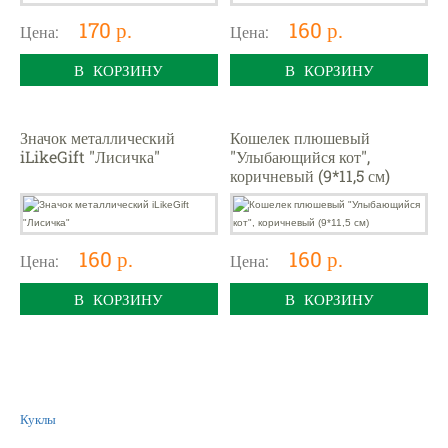
170 р.
160 р.
Цена:
Цена:
В КОРЗИНУ
В КОРЗИНУ
Значок металлический
Кошелек плюшевый
iLikeGift "Лисичка"
"Улыбающийся кот",
коричневый (9*11,5 см)
160 р.
160 р.
Цена:
Цена:
В КОРЗИНУ
В КОРЗИНУ
Куклы