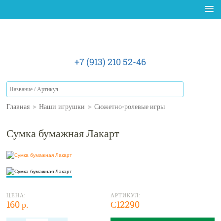
+7 (913) 210 52-46
Главная
>
Наши игрушки
>
Сюжетно-ролевые игры
Сумка бумажная Лакарт
ЦЕНА:
АРТИКУЛ:
160 р.
С12290