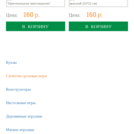
160 р.
160 р.
Цена:
Цена:
В КОРЗИНУ
В КОРЗИНУ
Куклы
Сюжетно-ролевые игры
Конструкторы
Настольные игры
Деревянные игрушки
Мягкие игрушки