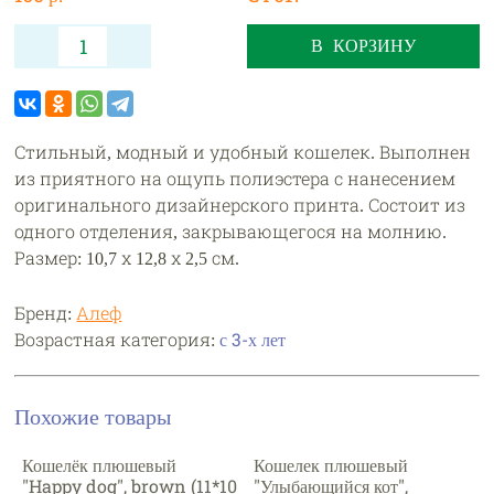
В КОРЗИНУ
Стильный, модный и удобный кошелек. Выполнен
из приятного на ощупь полиэстера с нанесением
оригинального дизайнерского принта. Состоит из
одного отделения, закрывающегося на молнию.
Размер: 10,7 х 12,8 х 2,5 см.
Бренд:
Алеф
Возрастная категория:
с 3-х лет
Похожие товары
Кошелёк плюшевый
Кошелек плюшевый
"Happy dog", brown (11*10
"Улыбающийся кот",