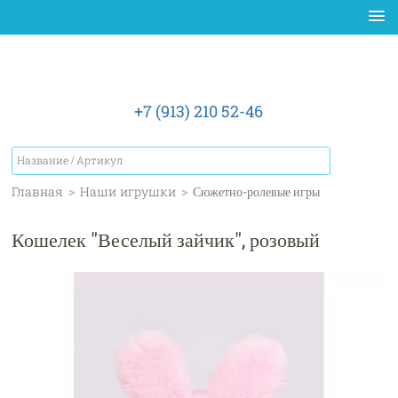
+7 (913) 210 52-46
Главная
>
Наши игрушки
>
Сюжетно-ролевые игры
Кошелек "Веселый зайчик", розовый