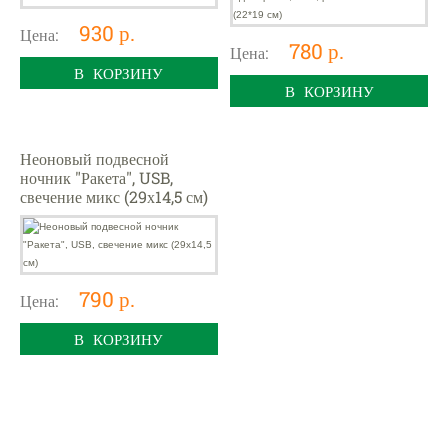
930 р.
Цена:
780 р.
Цена:
В КОРЗИНУ
В КОРЗИНУ
Неоновый подвесной
ночник "Ракета", USB,
свечение микс (29х14,5 см)
790 р.
Цена:
В КОРЗИНУ