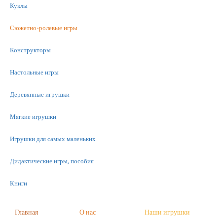
Куклы
Сюжетно-ролевые игры
Конструкторы
Настольные игры
Деревянные игрушки
Мягкие игрушки
Игрушки для самых маленьких
Дидактические игры, пособия
Книги
Машинки
Главная
О нас
Наши игрушки