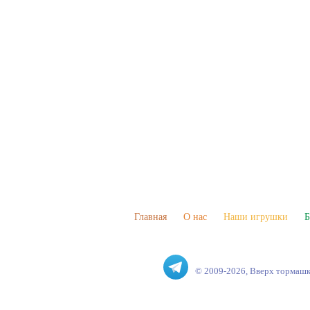
Главная
О нас
Наши игрушки
Б
© 2009-2026, Вверх тормаш