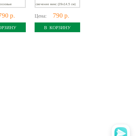
790 р.
790 р.
Цена:
ОРЗИНУ
В КОРЗИНУ