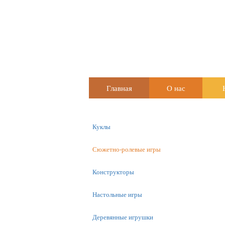
Главная
О нас
Куклы
Сюжетно-ролевые игры
Конструкторы
Настольные игры
Деревянные игрушки