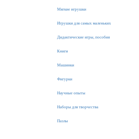
Мягкие игрушки
Игрушки для самых маленьких
Дидактические игры, пособия
Книги
Машинки
Фигурки
Научные опыты
Наборы для творчества
Пазлы