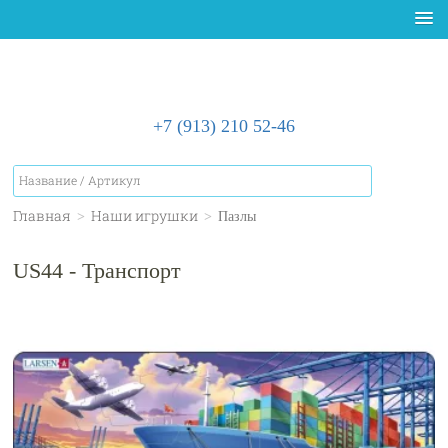
+7 (913) 210 52-46
Главная
>
Наши игрушки
>
Пазлы
US44 - Транспорт