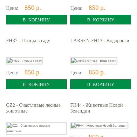
850 р.
850 р.
Цена:
Цена:
В КОРЗИНУ
В КОРЗИНУ
FH37 - Птицы в саду
LARSEN FH13 - Водоросли
850 р.
850 р.
Цена:
Цена:
В КОРЗИНУ
В КОРЗИНУ
CZ2 - Счастливые лесные
FH44 - Животные Новой
животные
Зеландии
850 р.