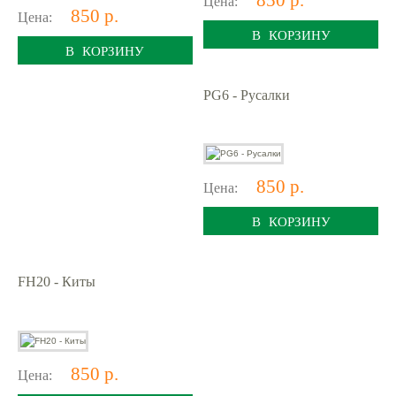
Цена:
850 р.
Цена:
В КОРЗИНУ
В КОРЗИНУ
PG6 - Русалки
850 р.
Цена:
В КОРЗИНУ
FH20 - Киты
850 р.
Цена: