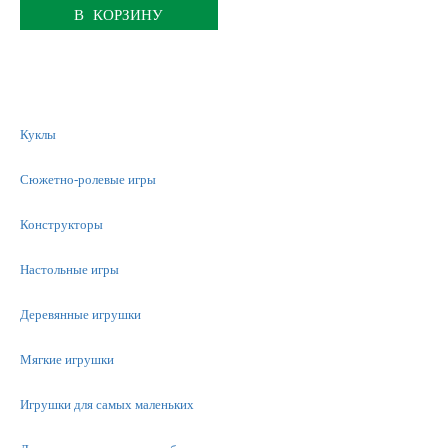
В КОРЗИНУ
Куклы
Сюжетно-ролевые игры
Конструкторы
Настольные игры
Деревянные игрушки
Мягкие игрушки
Игрушки для самых маленьких