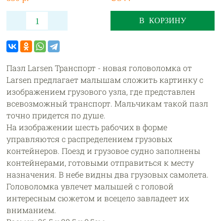
В КОРЗИНУ
Пазл Larsen Транспорт - новая головоломка от
Larsen предлагает малышам сложить картинку с
изображением грузового узла, где представлен
всевозможный транспорт. Мальчикам такой пазл
точно придется по душе.
На изображении шесть рабочих в форме
управляются с распределением грузовых
контейнеров. Поезд и грузовое судно заполнены
контейнерами, готовыми отправиться к месту
назначения. В небе видны два грузовых самолета.
Головоломка увлечет малышей с головой
интересным сюжетом и всецело завладеет их
вниманием.