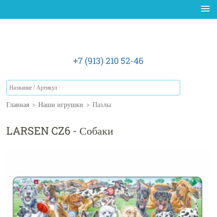
+7 (913) 210 52-46
Главная
>
Наши игрушки
>
Пазлы
LARSEN CZ6 - Собаки