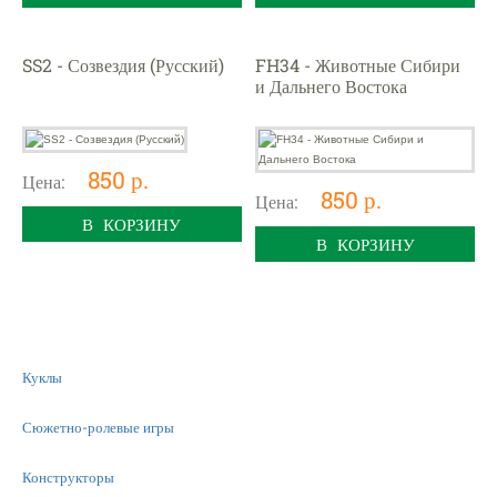
SS2 - Созвездия (Русский)
FH34 - Животные Сибири
и Дальнего Востока
850 р.
Цена:
850 р.
Цена:
В КОРЗИНУ
В КОРЗИНУ
Куклы
Сюжетно-ролевые игры
Конструкторы