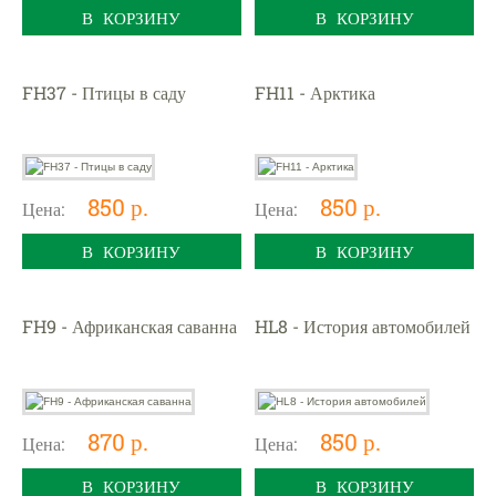
В КОРЗИНУ
В КОРЗИНУ
FH37 - Птицы в саду
FH11 - Арктика
850 р.
850 р.
Цена:
Цена:
В КОРЗИНУ
В КОРЗИНУ
FH9 - Африканская саванна
HL8 - История автомобилей
870 р.
850 р.
Цена:
Цена:
В КОРЗИНУ
В КОРЗИНУ