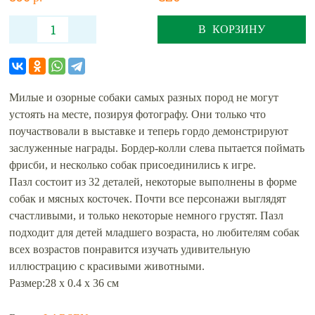
В КОРЗИНУ
Милые и озорные собаки самых разных пород не могут
устоять на месте, позируя фотографу. Они только что
поучаствовали в выставке и теперь гордо демонстрируют
заслуженные награды. Бордер-колли слева пытается поймать
фрисби, и несколько собак присоединились к игре.
Пазл состоит из 32 деталей, некоторые выполнены в форме
собак и мясных косточек. Почти все персонажи выглядят
счастливыми, и только некоторые немного грустят. Пазл
подходит для детей младшего возраста, но любителям собак
всех возрастов понравится изучать удивительную
иллюстрацию с красивыми животными.
Размер:28 х 0.4 х 36 см