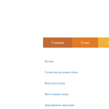
Главная
О нас
Куклы
Сюжетно-ролевые игры
Конструкторы
Настольные игры
Деревянные игрушки