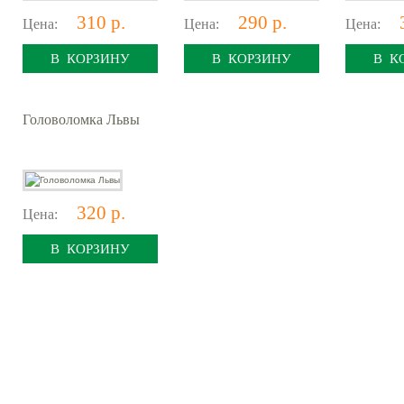
310 р.
290 р.
Цена:
Цена:
Цена:
В КОРЗИНУ
В КОРЗИНУ
В К
Головоломка Львы
320 р.
Цена:
В КОРЗИНУ