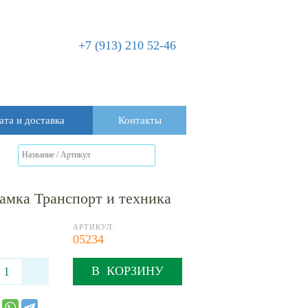
+7 (913) 210 52-46
ата и доставка
Контакты
амка Транспорт и техника
АРТИКУЛ:
05234
В КОРЗИНУ