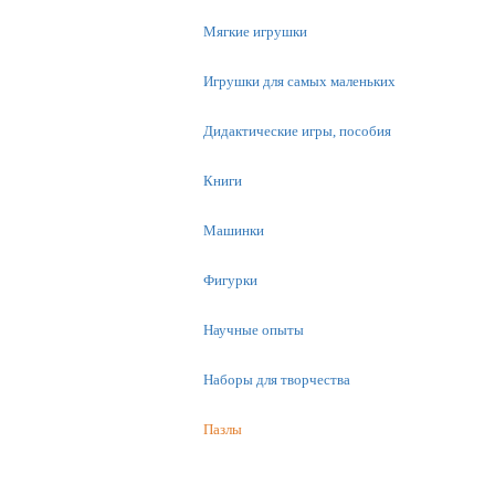
Мягкие игрушки
Игрушки для самых маленьких
Дидактические игры, пособия
Книги
Машинки
Фигурки
Научные опыты
Наборы для творчества
Пазлы