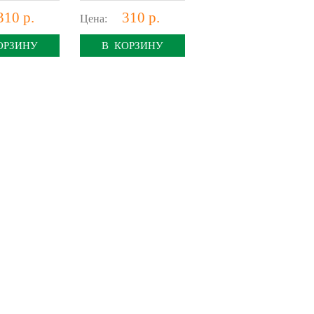
310 р.
310 р.
Цена:
ОРЗИНУ
В КОРЗИНУ